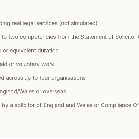
ing real legal services (not simulated)
to two competencies from the Statement of Solicito
e or equivalent duration
aid or voluntary work
 across up to four organisations
England/Wales or overseas
by a solicitor of England and Wales or Compliance Off