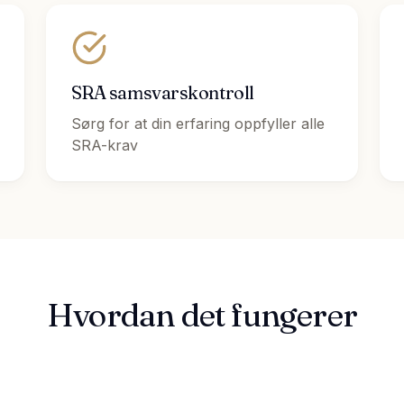
SRA samsvarskontroll
Sørg for at din erfaring oppfyller alle
SRA-krav
Hvordan det fungerer