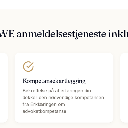
WE anmeldelsestjeneste inkl
Kompetansekartlegging
Bekreftelse på at erfaringen din
dekker den nødvendige kompetansen
fra Erklæringen om
advokatkompetanse