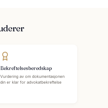
uderer
Bekreftelsesberedskap
Vurdering av om dokumentasjonen
din er klar for advokatbekreftelse