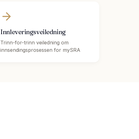
Innleveringsveiledning
Trinn-for-trinn veiledning om
innsendingsprosessen for mySRA