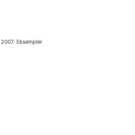
t 2007. Eksempler