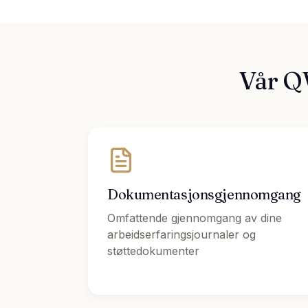
Vår Q
Dokumentasjonsgjennomgang
Omfattende gjennomgang av dine
arbeidserfaringsjournaler og
støttedokumenter