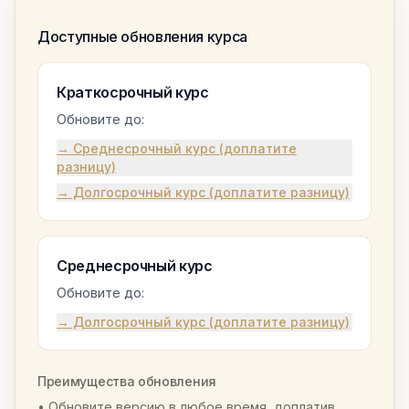
Доступные обновления курса
Краткосрочный курс
Обновите до:
→ Среднесрочный курс (доплатите
разницу)
→ Долгосрочный курс (доплатите разницу)
Среднесрочный курс
Обновите до:
→ Долгосрочный курс (доплатите разницу)
Преимущества обновления
• Обновите версию в любое время, доплатив