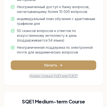
Неограниченный доступ к банку вопросов,
насчитывающему более 10 000 вопросов.
индивидуальный план обучения с адаптивным
графиком дня
50 сеансов вопросов и ответов по
искусственному интеллекту в день
(поддерживается 54 языка)
Неограниченная поддержка по электронной
почте для академических вопросов
Начать
Нужен только FLK1 или FLK2?
SQE1 Medium-term Course