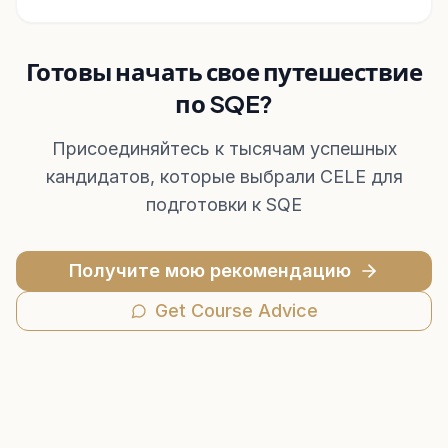
Готовы начать свое путешествие
по SQE?
Присоединяйтесь к тысячам успешных
кандидатов, которые выбрали CELE для
подготовки к SQE
Получите мою рекомендацию
Get Course Advice