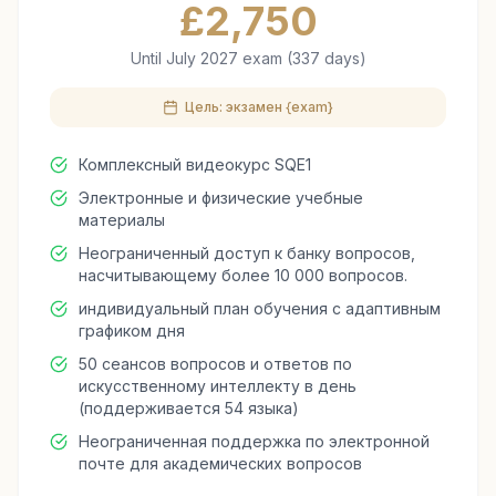
£
2,750
Until July 2027 exam (337 days)
Цель: экзамен {exam}
Комплексный видеокурс SQE1
Электронные и физические учебные
материалы
Неограниченный доступ к банку вопросов,
насчитывающему более 10 000 вопросов.
индивидуальный план обучения с адаптивным
графиком дня
50 сеансов вопросов и ответов по
искусственному интеллекту в день
(поддерживается 54 языка)
Неограниченная поддержка по электронной
почте для академических вопросов