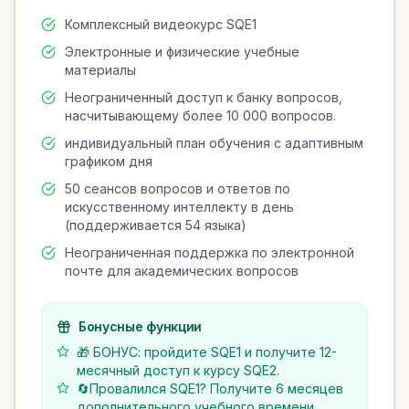
Комплексный видеокурс SQE1
Электронные и физические учебные
материалы
Неограниченный доступ к банку вопросов,
насчитывающему более 10 000 вопросов.
индивидуальный план обучения с адаптивным
графиком дня
50 сеансов вопросов и ответов по
искусственному интеллекту в день
(поддерживается 54 языка)
Неограниченная поддержка по электронной
почте для академических вопросов
Бонусные функции
🎁 БОНУС: пройдите SQE1 и получите 12-
месячный доступ к курсу SQE2.
🔄Провалился SQE1? Получите 6 месяцев
дополнительного учебного времени