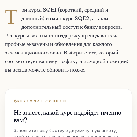
Т
ри курса SQE1 (короткий, средний и
длинный) и один курс SQE2, а также
дополнительный доступ к банку вопросов.
Все курсы включают поддержку преподавателя,
пробные экзамены и обновления для каждого
экзаменационного окна. Выберите тот, который
соответствует вашему графику и исходной позиции;
вы всегда можете обновить позже.
PERSONAL COUNSEL
Не знаете, какой курс подойдет именно
вам?
Заполните нашу быструю двухминутную анкету,
чтобы получить персональные рекомендации по