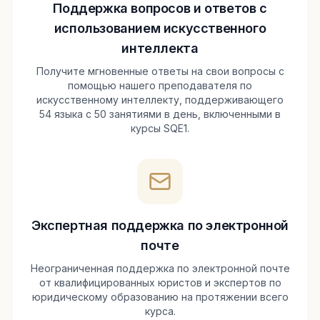
Поддержка вопросов и ответов с
использованием искусственного
интеллекта
Получите мгновенные ответы на свои вопросы с
помощью нашего преподавателя по
искусственному интеллекту, поддерживающего
54 языка с 50 занятиями в день, включенными в
курсы SQE1.
Экспертная поддержка по электронной
почте
Неограниченная поддержка по электронной почте
от квалифицированных юристов и экспертов по
юридическому образованию на протяжении всего
курса.