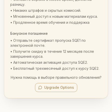
разницу.
• Никаких штрафов и скрытых комиссий.
• Мгновенный доступ к новым материалам курса.
• Продленное время обучения и поддержка
Бонусное погашение
• Отправьте сертификат пропуска SQE1 по
электронной почте.
• Получите скидку в течение 12 месяцев после
завершения курса.
• Автоматическая активация доступа SQE2.
• Бесплатный трехмесячный доступ к курсу SQE2.
Нужна помощь в выборе правильного обновления?
Upgrade Options