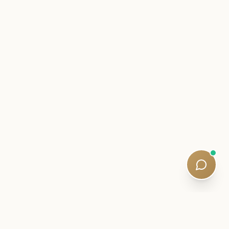
ИНСАЙДЕРСКОЕ ПИСЬМО