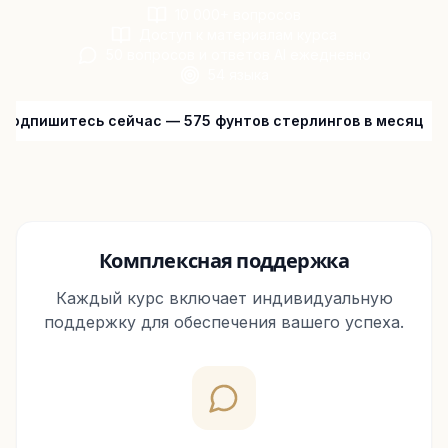
10 000+ вопросов
Доступ к материалам курса
50 вопросов и ответов AI ежедневно
54 языка
Подпишитесь сейчас — 575 фунтов стерлингов в месяц
Комплексная поддержка
Каждый курс включает индивидуальную
поддержку для обеспечения вашего успеха.