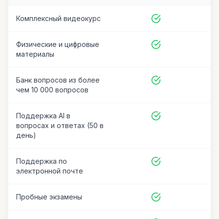
Комплексный видеокурс
Физические и цифровые
материалы
Банк вопросов из более
чем 10 000 вопросов
Поддержка AI в
вопросах и ответах (50 в
день)
Поддержка по
электронной почте
Пробные экзамены