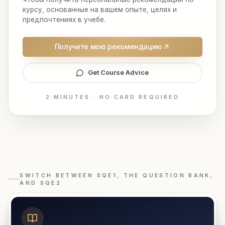
курсу, основанные на вашем опыте, целях и
предпочтениях в учебе.
Получите мою рекомендацию
Get Course Advice
2 MINUTES · NO CARD REQUIRED
SWITCH BETWEEN SQE1, THE QUESTION BANK,
AND SQE2