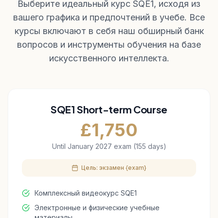
Выберите идеальный курс SQE1, исходя из
вашего графика и предпочтений в учебе. Все
курсы включают в себя наш обширный банк
вопросов и инструменты обучения на базе
искусственного интеллекта.
SQE1 Short-term Course
£
1,750
Until January 2027 exam (155 days)
Цель: экзамен {exam}
Комплексный видеокурс SQE1
Электронные и физические учебные
материалы