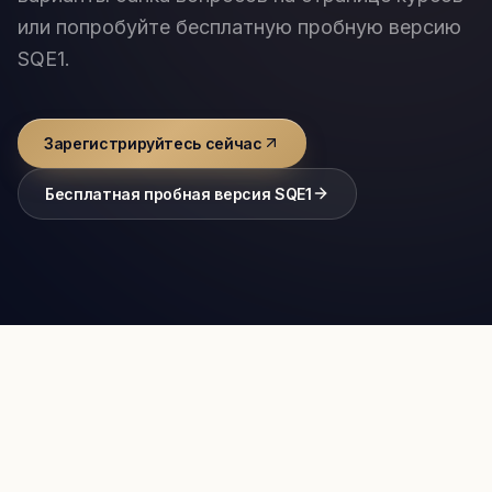
или попробуйте бесплатную пробную версию
SQE1.
Зарегистрируйтесь сейчас
Бесплатная пробная версия SQE1