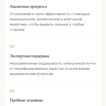
Аналитика прогресса
Отслеживайте свою эффективность с помощью
еженедельной, ежемесячной и ежегодной
аналитики, чтобы выявить сильные и слабые
стороны.
07
Экспертная поддержка
Неограниченная поддержка по электронной почте
от квалифицированных юристов по всем вашим
академическим вопросам.
08
Пробные экзамены