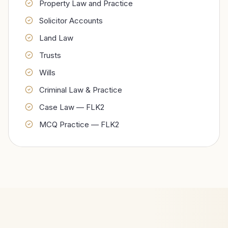
Property Law and Practice
Solicitor Accounts
Land Law
Trusts
Wills
Criminal Law & Practice
Case Law — FLK2
MCQ Practice — FLK2