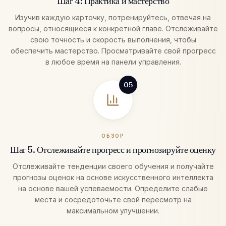
Шаг 4: Практика и мастерство
Изучив каждую карточку, потренируйтесь, отвечая на
вопросы, относящиеся к конкретной главе. Отслеживайте
свою точность и скорость выполнения, чтобы
обеспечить мастерство. Просматривайте свой прогресс
в любое время на панели управления.
05
ОБЗОР
Шаг 5. Отслеживайте прогресс и прогнозируйте оценку
Отслеживайте тенденции своего обучения и получайте
прогнозы оценок на основе искусственного интеллекта
на основе вашей успеваемости. Определите слабые
места и сосредоточьте свой пересмотр на
максимальном улучшении.