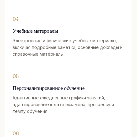
04
Учебные материалы
Электронные и физические учебные материалы,
включая подробные заметки, основные доклады и
справочные материалы.
05
Персонализированное обучение
Адаптивные ежедневные графики занятий,
адаптированные к дате экзамена, прогрессу и
темпу обучения.
06