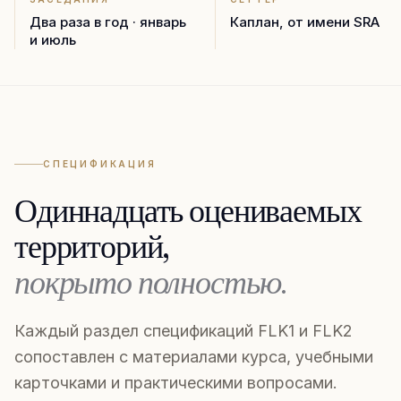
Два раза в год · январь
Каплан, от имени SRA
и июль
СПЕЦИФИКАЦИЯ
Одиннадцать оцениваемых
территорий,
покрыто полностью.
Каждый раздел спецификаций FLK1 и FLK2
сопоставлен с материалами курса, учебными
карточками и практическими вопросами.