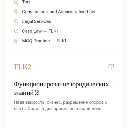
Tort
Constitutional and Administrative Law
Legal Services
Case Law — FLK1
MCQ Practice — FLK1
FLK2
Функционирование юридических
знаний 2
Недвижимость, бизнес, разрешение споров и
счета. Сидел в два приема во второй день.