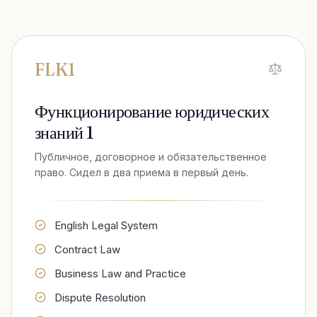
FLK1
Функционирование юридических
знаний 1
Публичное, договорное и обязательственное
право. Сидел в два приема в первый день.
English Legal System
Contract Law
Business Law and Practice
Dispute Resolution