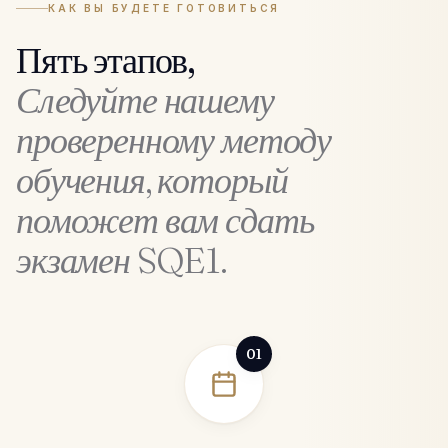
КАК ВЫ БУДЕТЕ ГОТОВИТЬСЯ
Пять этапов,
Следуйте нашему
проверенному методу
обучения, который
поможет вам сдать
экзамен SQE1.
01