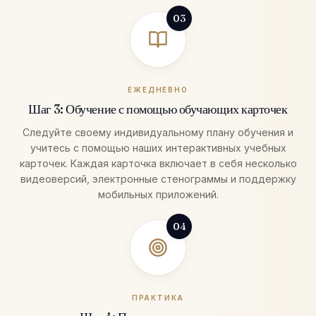
03
ЕЖЕДНЕВНО
Шаг 3: Обучение с помощью обучающих карточек
Следуйте своему индивидуальному плану обучения и
учитесь с помощью наших интерактивных учебных
карточек. Каждая карточка включает в себя несколько
видеоверсий, электронные стенограммы и поддержку
мобильных приложений.
04
ПРАКТИКА