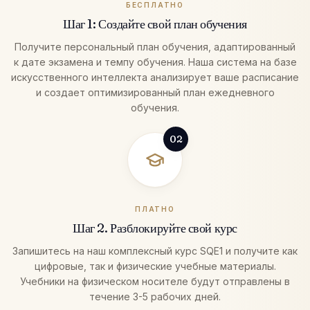
БЕСПЛАТНО
Шаг 1: Создайте свой план обучения
Получите персональный план обучения, адаптированный
к дате экзамена и темпу обучения. Наша система на базе
искусственного интеллекта анализирует ваше расписание
и создает оптимизированный план ежедневного
обучения.
02
ПЛАТНО
Шаг 2. Разблокируйте свой курс
Запишитесь на наш комплексный курс SQE1 и получите как
цифровые, так и физические учебные материалы.
Учебники на физическом носителе будут отправлены в
течение 3-5 рабочих дней.