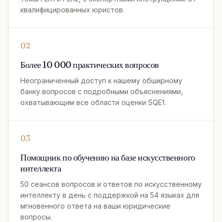
квалифицированных юристов.
02
Более 10 000 практических вопросов
Неограниченный доступ к нашему обширному
банку вопросов с подробными объяснениями,
охватывающим все области оценки SQE1.
03
Помощник по обучению на базе искусственного
интеллекта
50 сеансов вопросов и ответов по искусственному
интеллекту в день с поддержкой на 54 языках для
мгновенного ответа на ваши юридические
вопросы.