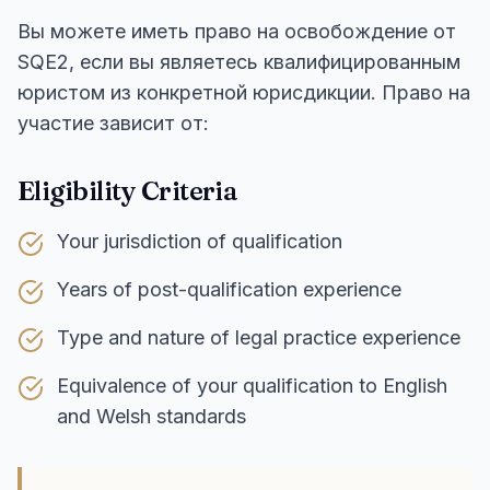
Вы можете иметь право на освобождение от
SQE2, если вы являетесь квалифицированным
юристом из конкретной юрисдикции. Право на
участие зависит от:
Eligibility Criteria
Your jurisdiction of qualification
Years of post-qualification experience
Type and nature of legal practice experience
Equivalence of your qualification to English
and Welsh standards