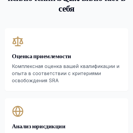
себя
Оценка приемлемости
Комплексная оценка вашей квалификации и
опыта в соответствии с критериями
освобождения SRA
Анализ юрисдикции