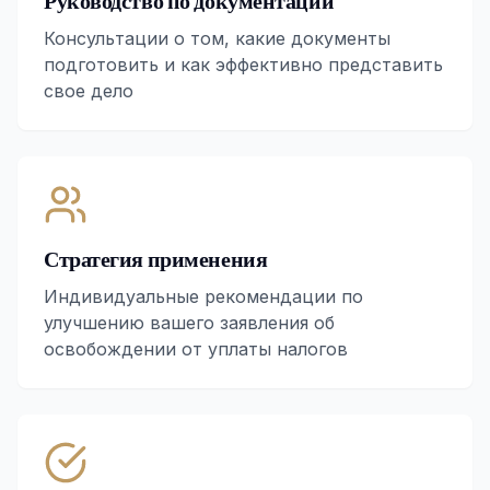
Руководство по документации
Консультации о том, какие документы
подготовить и как эффективно представить
свое дело
Стратегия применения
Индивидуальные рекомендации по
улучшению вашего заявления об
освобождении от уплаты налогов