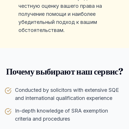
честную оценку вашего права на
получение помощи и наиболее
убедительный подход к вашим
обстоятельствам.
Почему выбирают наш сервис?
Conducted by solicitors with extensive SQE
and international qualification experience
In-depth knowledge of SRA exemption
criteria and procedures