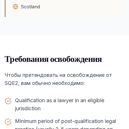
Scotland
Требования освобождения
Чтобы претендовать на освобождение от
SQE2, вам обычно необходимо:
Qualification as a lawyer in an eligible
jurisdiction
Minimum period of post-qualification legal