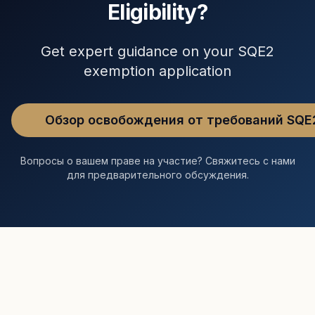
Eligibility?
Get expert guidance on your SQE2
exemption application
Обзор освобождения от требований SQE
Вопросы о вашем праве на участие? Свяжитесь с нами
для предварительного обсуждения.