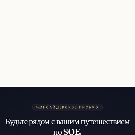
ИНСАЙДЕРСКОЕ ПИСЬМО
Будьте рядом с вашим путешествием
по SQE.