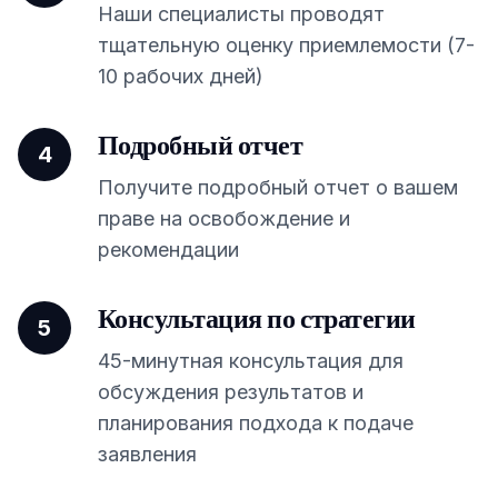
Наши специалисты проводят
тщательную оценку приемлемости (7-
10 рабочих дней)
Подробный отчет
4
Получите подробный отчет о вашем
праве на освобождение и
рекомендации
Консультация по стратегии
5
45-минутная консультация для
обсуждения результатов и
планирования подхода к подаче
заявления