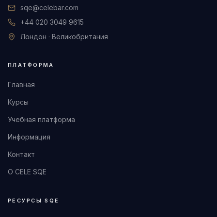
sqe@celebar.com
+44 020 3049 9615
Лондон · Великобритания
ПЛАТФОРМА
Главная
Курсы
Учебная платформа
Информация
Контакт
О CELE SQE
РЕСУРСЫ SQE