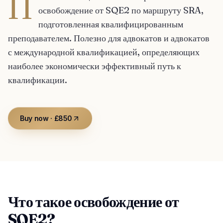
П
освобождение от SQE2 по маршруту SRA,
подготовленная квалифицированным
преподавателем. Полезно для адвокатов и адвокатов
с международной квалификацией, определяющих
наиболее экономически эффективный путь к
квалификации.
Buy now · £850
Что такое освобождение от
SQE2?