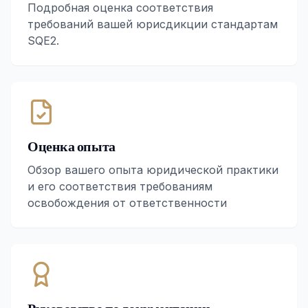
Подробная оценка соответствия
требований вашей юрисдикции стандартам
SQE2.
Оценка опыта
Обзор вашего опыта юридической практики
и его соответствия требованиям
освобождения от ответственности