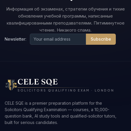
Информация об экзаменах, стратегии обучения и тихие
обновления учебной программы, написанные
квалифицированными преподавателями. Пятиминутное
чтение. Никакого спама.
Newsletter:
Subscribe
CELE SQE
SOLICITORS QUALIFYING EXAM · LONDON
CELE SQE is a premier preparation platform for the
Solicitors Qualifying Examination — courses, a 10,000-
question bank, AI study tools and qualified-solicitor tutors,
built for serious candidates.