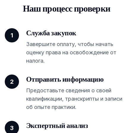
Наш процесс проверки
Служба закупок
1
Завершите оплату, чтобы начать
оценку права на освобождение от
налога.
Отправить информацию
2
Предоставьте сведения о своей
квалификации, транскрипты и записи
об опыте практики.
Экспертный анализ
3