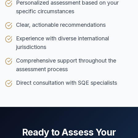
Personalized assessment based on your
specific circumstances
Clear, actionable recommendations
Experience with diverse international
jurisdictions
Comprehensive support throughout the
assessment process
Direct consultation with SQE specialists
Ready to Assess Your