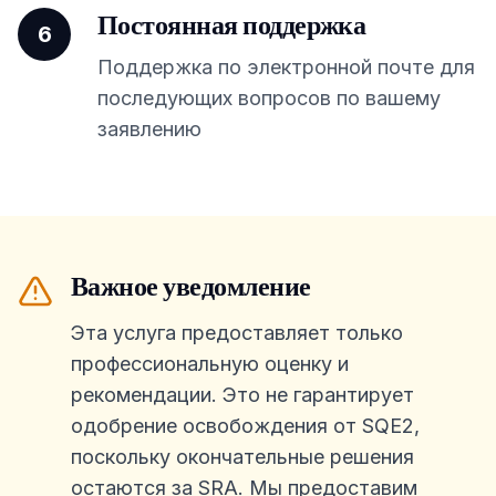
Постоянная поддержка
6
Поддержка по электронной почте для
последующих вопросов по вашему
заявлению
Важное уведомление
Эта услуга предоставляет только
профессиональную оценку и
рекомендации. Это не гарантирует
одобрение освобождения от SQE2,
поскольку окончательные решения
остаются за SRA. Мы предоставим