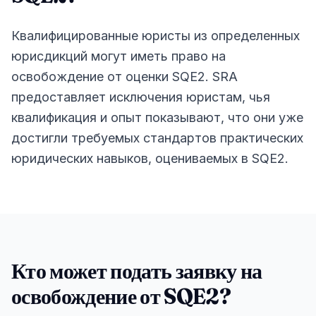
Квалифицированные юристы из определенных
юрисдикций могут иметь право на
освобождение от оценки SQE2. SRA
предоставляет исключения юристам, чья
квалификация и опыт показывают, что они уже
достигли требуемых стандартов практических
юридических навыков, оцениваемых в SQE2.
Кто может подать заявку на
освобождение от SQE2?