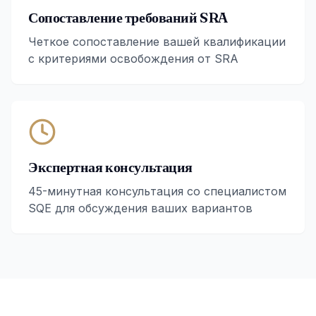
Сопоставление требований SRA
Четкое сопоставление вашей квалификации
с критериями освобождения от SRA
Экспертная консультация
45-минутная консультация со специалистом
SQE для обсуждения ваших вариантов