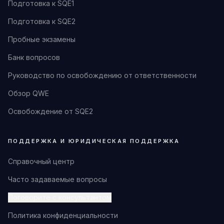
Подготовка к SQE1
Подготовка к SQE2
Пробные экзамены
Банк вопросов
Руководство по освобождению от ответственности
Обзор QWE
Освобождение от SQE2
ПОДДЕРЖКА И ЮРИДИЧЕСКАЯ ПОДДЕРЖКА
Справочный центр
Часто задаваемые вопросы
Поговорите с консультантом
Политика конфиденциальности