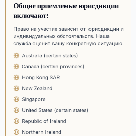
Общие приемлемые юрисдикции
включают:
Право на участие зависит от юрисдикции и
индивидуальных обстоятельств. Наша
служба оценит вашу конкретную ситуацию.
Australia (certain states)
Canada (certain provinces)
Hong Kong SAR
New Zealand
Singapore
United States (certain states)
Republic of Ireland
Northern Ireland