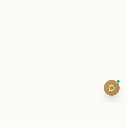
SCRISOARE DIN INTERIOR