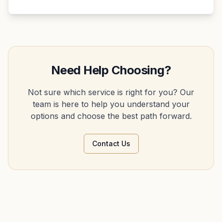
Need Help Choosing?
Not sure which service is right for you? Our
team is here to help you understand your
options and choose the best path forward.
Contact Us