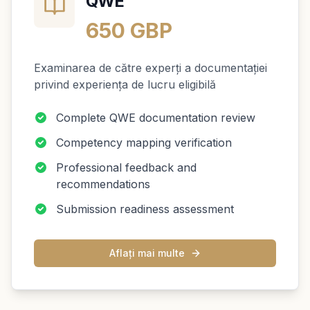
QWE
650 GBP
Examinarea de către experți a documentației
privind experiența de lucru eligibilă
Complete QWE documentation review
Competency mapping verification
Professional feedback and
recommendations
Submission readiness assessment
Aflați mai multe