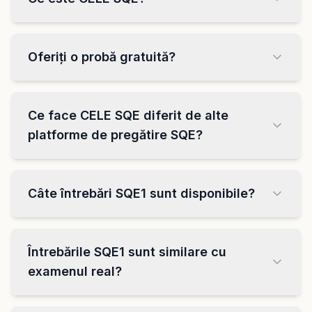
Oferiți o probă gratuită?
Ce face CELE SQE diferit de alte
platforme de pregătire SQE?
Câte întrebări SQE1 sunt disponibile?
Întrebările SQE1 sunt similare cu
examenul real?