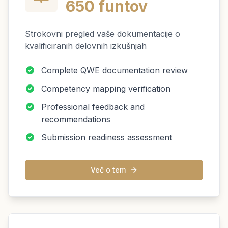
650 funtov
Strokovni pregled vaše dokumentacije o
kvalificiranih delovnih izkušnjah
Complete QWE documentation review
Competency mapping verification
Professional feedback and
recommendations
Submission readiness assessment
Več o tem