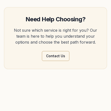
Need Help Choosing?
Not sure which service is right for you? Our
team is here to help you understand your
options and choose the best path forward.
Contact Us