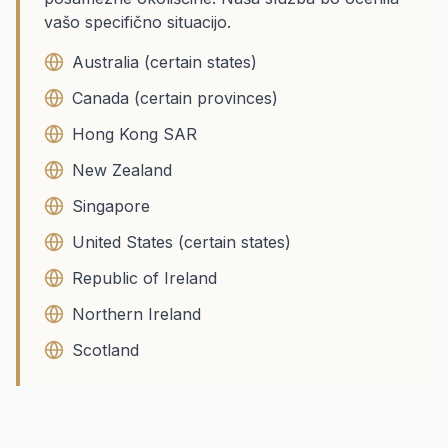
vašo specifično situacijo.
Australia (certain states)
Canada (certain provinces)
Hong Kong SAR
New Zealand
Singapore
United States (certain states)
Republic of Ireland
Northern Ireland
Scotland