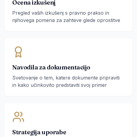
Ocena izkušenj
Pregled vaših izkušenj s pravno prakso in
njihovega pomena za zahteve glede oprostitve
Navodila za dokumentacijo
Svetovanje o tem, katere dokumente pripraviti
in kako učinkovito predstaviti svoj primer
Strategija uporabe