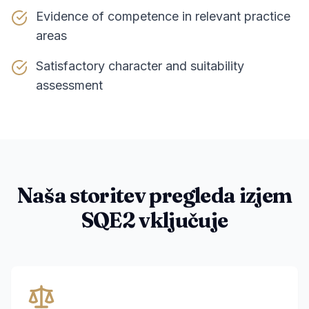
Evidence of competence in relevant practice
areas
Satisfactory character and suitability
assessment
Naša storitev pregleda izjem
SQE2 vključuje