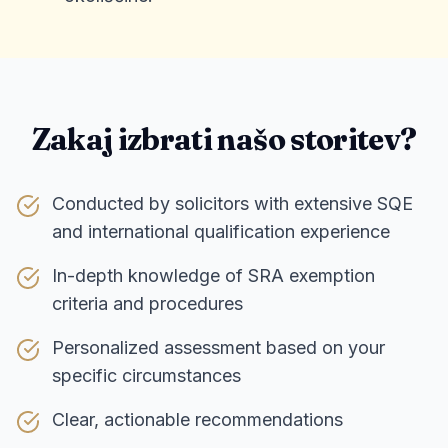
Zakaj izbrati našo storitev?
Conducted by solicitors with extensive SQE
and international qualification experience
In-depth knowledge of SRA exemption
criteria and procedures
Personalized assessment based on your
specific circumstances
Clear, actionable recommendations