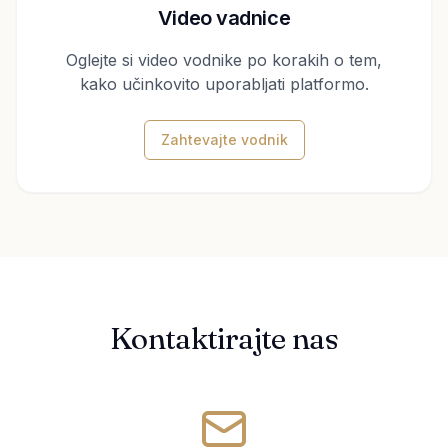
Video vadnice
Oglejte si video vodnike po korakih o tem,
kako učinkovito uporabljati platformo.
Zahtevajte vodnik
Kontaktirajte nas