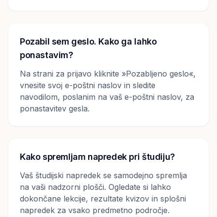
Pozabil sem geslo. Kako ga lahko
ponastavim?
Na strani za prijavo kliknite »Pozabljeno geslo«,
vnesite svoj e-poštni naslov in sledite
navodilom, poslanim na vaš e-poštni naslov, za
ponastavitev gesla.
Kako spremljam napredek pri študiju?
Vaš študijski napredek se samodejno spremlja
na vaši nadzorni plošči. Ogledate si lahko
dokončane lekcije, rezultate kvizov in splošni
napredek za vsako predmetno področje.